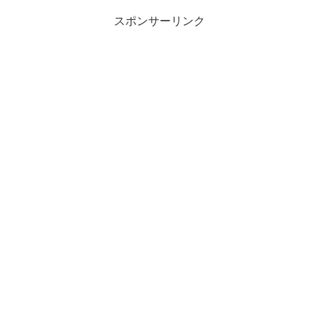
スポンサーリンク