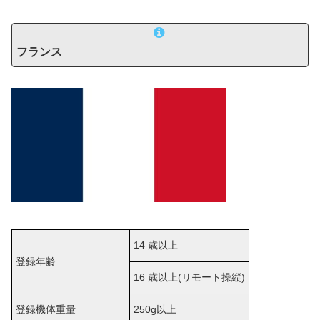
フランス
14 歳以上
登録年齢
16 歳以上(リモート操縦)
登録機体重量
250g以上