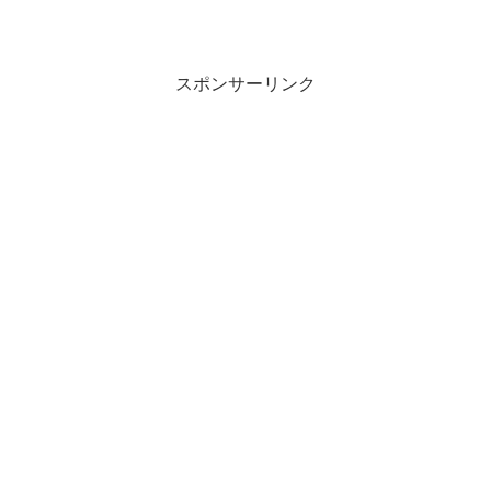
スポンサーリンク