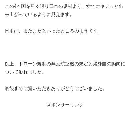
この4ヶ国を見る限り日本の規制より、すでにキチッと出
来上がっているように見えます。
日本は、まだまだといったところのようです。
以上、ドローン規制の無人航空機の規定と諸外国の動向に
ついて触れました。
最後までご覧いただきありがとうございました。
スポンサーリンク