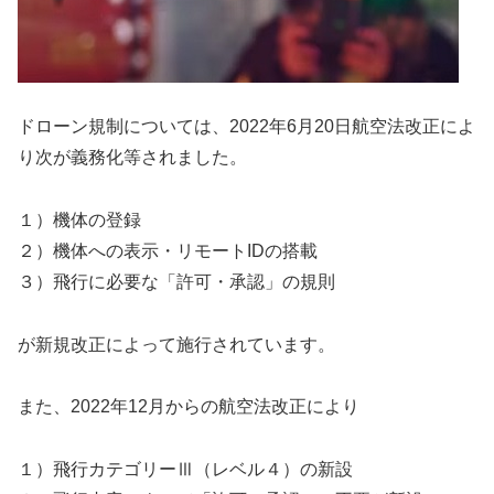
ドローン規制については、2022年6月20日航空法改正によ
り次が義務化等されました。
１）機体の登録
２）機体への表示・リモートIDの搭載
３）飛行に必要な「許可・承認」の規則
が新規改正によって施行されています。
また、2022年12月からの航空法改正により
１）飛行カテゴリーⅢ（レベル４）の新設