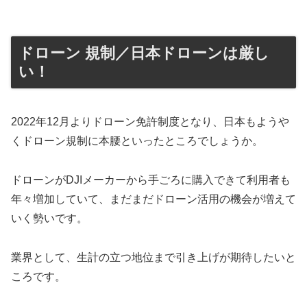
ドローン 規制／日本ドローンは厳し
い！
2022年12月よりドローン免許制度となり、日本もようや
くドローン規制に本腰といったところでしょうか。
ドローンがDJIメーカーから手ごろに購入できて利用者も
年々増加していて、まだまだドローン活用の機会が増えて
いく勢いです。
業界として、生計の立つ地位まで引き上げが期待したいと
ころです。