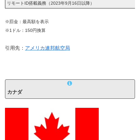
リモートID搭載義務（2023年9月16日以降）
※罰金：最高額を表示
※1ドル：150円換算
引用先：
アメリカ連邦航空局
カナダ