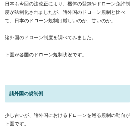
日本も今回の法改正により、機体の登録やドローン免許制
度が法制化されましたが、諸外国のドローン規制と比べ
て、日本のドローン規制は厳しいのか、甘いのか。
諸外国のドローン制度を調べてみました。
下図が各国のドローン規制状況です。
諸外国の規制例
少し古いが、諸外国におけるドローンを巡る規制の動向が
下図です。