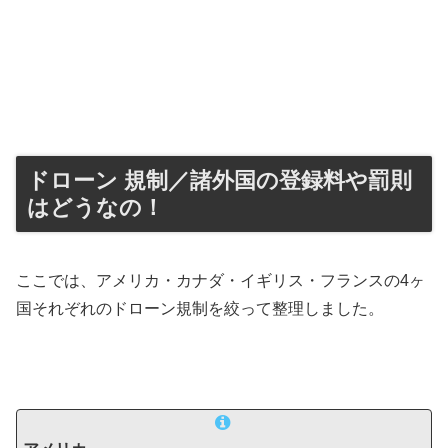
ドローン 規制／諸外国の登録料や罰則
はどうなの！
ここでは、アメリカ・カナダ・イギリス・フランスの4ヶ
国それぞれのドローン規制を絞って整理しました。